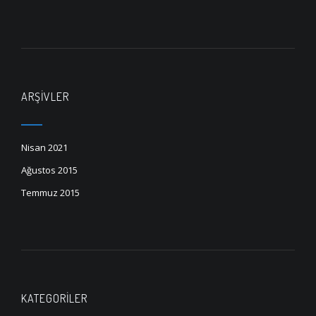
ARŞIVLER
Nisan 2021
Ağustos 2015
Temmuz 2015
KATEGORILER