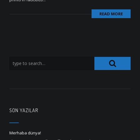
READ MORE
SON YAZILAR
Merhaba dünya!