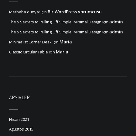
Bir WordPress yorumcusu
Merhaba dünya!
için
admin
The 5 Secrets to Pulling Off Simple, Minimal Design
için
admin
The 5 Secrets to Pulling Off Simple, Minimal Design
için
Maria
Minimalist Corner Desk
için
Maria
Classic Circular Table
için
ARŞIVLER
Nisan 2021
Ağustos 2015