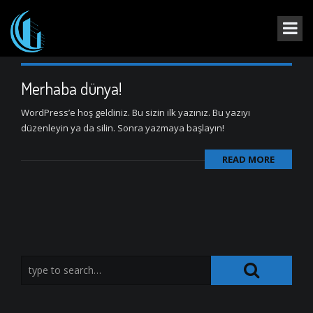
Merhaba dünya!
WordPress’e hoş geldiniz. Bu sizin ilk yazınız. Bu yazıyı
düzenleyin ya da silin. Sonra yazmaya başlayın!
READ MORE