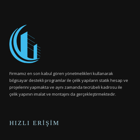
Firmamız en son kabul gören yönetmelikleri kullanarak
bilgisayar destekli programlar ile çelik yapıların statik hesap ve
projelerini yapmakta ve aynı zamanda tecrübeli kadrosu ile
çelik yapının imalat ve montajını da gerçekleştirmektedir.
HIZLI ERIŞIM