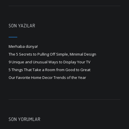
SON YAZILAR
Merhaba dünya!
The 5 Secrets to Pulling Off Simple, Minimal Design
9 Unique and Unusual Ways to Display Your TV
5 Things That Take a Room from Good to Great
Our Favorite Home Decor Trends of the Year
SON YORUMLAR