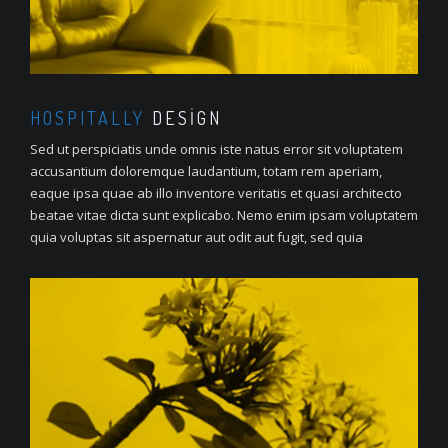
HOSPITALLY
DESIGN
Sed ut perspiciatis unde omnis iste natus error sit voluptatem
accusantium doloremque laudantium, totam rem aperiam,
eaque ipsa quae ab illo inventore veritatis et quasi architecto
beatae vitae dicta sunt explicabo. Nemo enim ipsam voluptatem
quia voluptas sit aspernatur aut odit aut fugit, sed quia