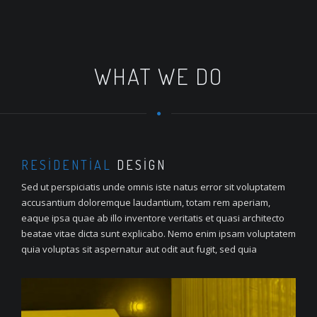
WHAT WE DO
RESIDENTIAL
DESIGN
Sed ut perspiciatis unde omnis iste natus error sit voluptatem
accusantium doloremque laudantium, totam rem aperiam,
eaque ipsa quae ab illo inventore veritatis et quasi architecto
beatae vitae dicta sunt explicabo. Nemo enim ipsam voluptatem
quia voluptas sit aspernatur aut odit aut fugit, sed quia