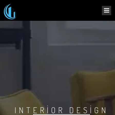
INTERIOR DESIGN