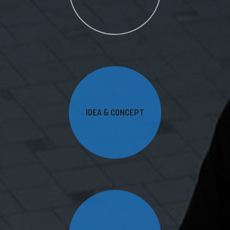
IDEA & CONCEPT