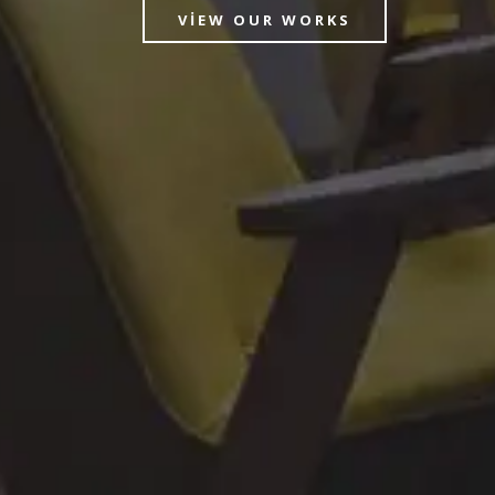
VIEW OUR WORKS