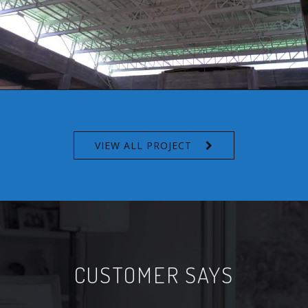
VIEW ALL PROJECT
CUSTOMER SAYS