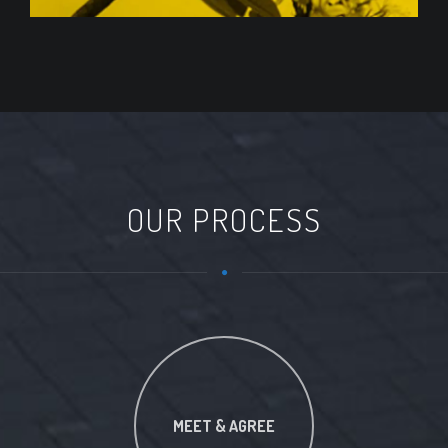
OUR PROCESS
MEET & AGREE