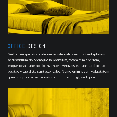
OFFICE
DESIGN
Sed ut perspiciatis unde omnis iste natus error sit voluptatem
accusantium doloremque laudantium, totam rem aperiam,
eaque ipsa quae ab illo inventore veritatis et quasi architecto
beatae vitae dicta sunt explicabo. Nemo enim ipsam voluptatem
quia voluptas sit aspernatur aut odit aut fugit, sed quia