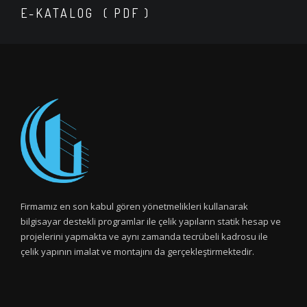
E-KATALOG ( PDF )
Firmamız en son kabul gören yönetmelikleri kullanarak
bilgisayar destekli programlar ile çelik yapıların statik hesap ve
projelerini yapmakta ve aynı zamanda tecrübeli kadrosu ile
çelik yapının imalat ve montajını da gerçekleştirmektedir.