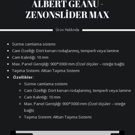
ALBERT GEANU -
ZENONSLİDER MAX
Ürün Hakkında
Sürme camlama sistemi
Cam Özelliği: Dört kenarı rodajlanmış, temperli veya lamine
Cam Kalınlığı: 10 mm
Max. Panel Genişliği: 900*3000 mm (Özel ölçüler – isteğe bağlı)
Taşıma Sistemi: Alttan Taşıma Sistemi
Özellikler:
Sürme camlama sistemi
Cam Özelliği: Dört kenarı rodajlanmış, temperli veya lamine
Cam Kalınlığı: 10 mm
Max. Panel Genişliği: 900*3000 mm (Özel ölçüler – isteğe
bağlı)
Taşıma Sistemi: Alttan Taşıma Sistemi